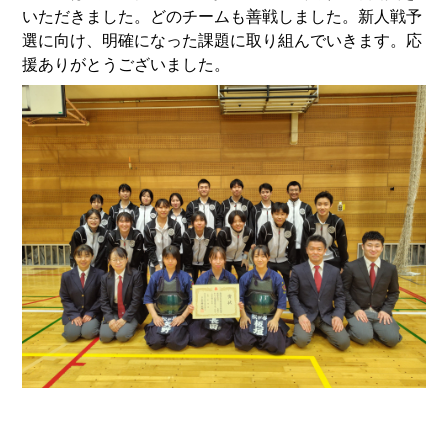
いただきました。どのチームも善戦しました。新人戦予
選に向け、明確になった課題に取り組んでいきます。応
援ありがとうございました。