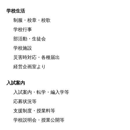
学校生活
制服・校章・校歌
学校行事
部活動・生徒会
学校施設
災害時対応・各種届出
経営企画室より
入試案内
入試案内・転学・編入学等
応募状況等
支援制度・授業料等
学校説明会・授業公開等