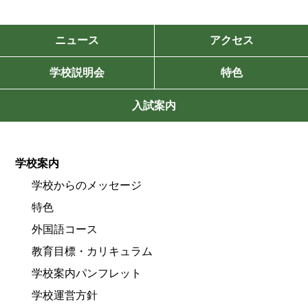
ニュース
アクセス
学校説明会
特色
入試案内
学校案内
学校からのメッセージ
特色
外国語コース
教育目標・カリキュラム
学校案内パンフレット
学校運営方針