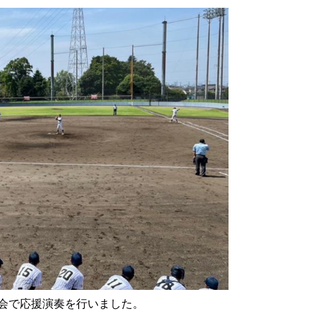
会で応援演奏を行いました。