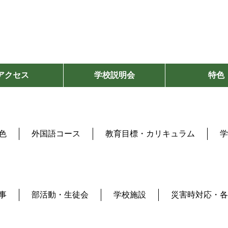
アクセス
学校説明会
特色
色
外国語コース
教育目標・カリキュラム
学
事
部活動・生徒会
学校施設
災害時対応・各