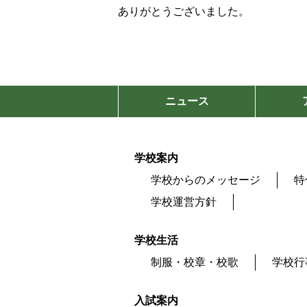
ありがとうございました。
ニュース
学校案内
学校からのメッセージ
特
学校運営方針
学校生活
制服・校章・校歌
学校行
入試案内