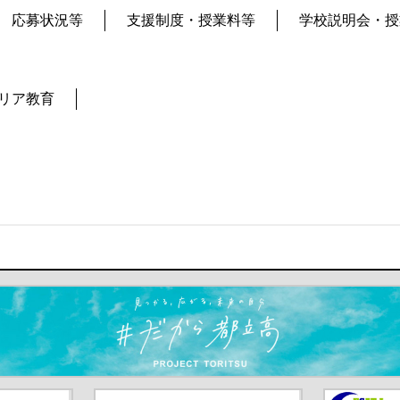
応募状況等
支援制度・授業料等
学校説明会・授
リア教育
ます）