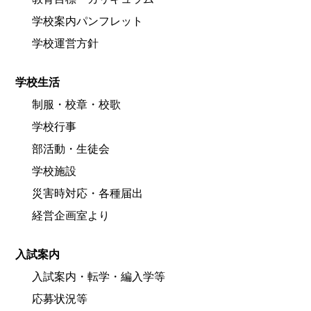
学校案内パンフレット
学校運営方針
学校生活
制服・校章・校歌
学校行事
部活動・生徒会
学校施設
災害時対応・各種届出
経営企画室より
入試案内
入試案内・転学・編入学等
応募状況等