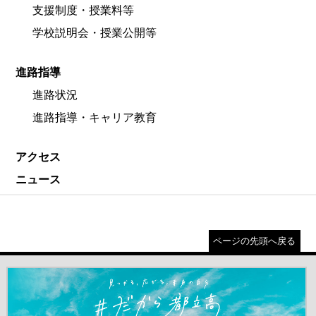
支援制度・授業料等
学校説明会・授業公開等
進路指導
進路状況
進路指導・キャリア教育
アクセス
ニュース
ページの先頭へ戻る
＃だから都立高（別ウインドウが開きます）