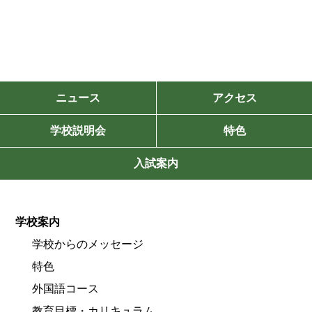
ニュース
アクセス
学校説明会
特色
入試案内
学校案内
学校からのメッセージ
特色
外国語コース
教育目標・カリキュラム