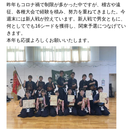
昨年もコロナ禍で制限が多かった中ですが、稽古や遠
征、各種大会で経験を積み、努力を重ねてきました。今
週末には新人戦が控えています。新人戦で男女ともに、
何としてでも16シードを獲得し、関東予選につなげてい
きます。
本年も応援よろしくお願いいたします。