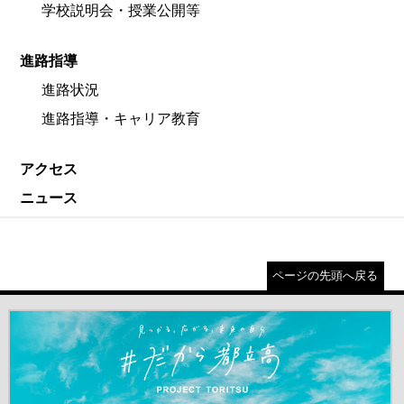
学校説明会・授業公開等
進路指導
進路状況
進路指導・キャリア教育
アクセス
ニュース
ページの先頭へ戻る
＃だから都立高（別ウインドウが開きます）