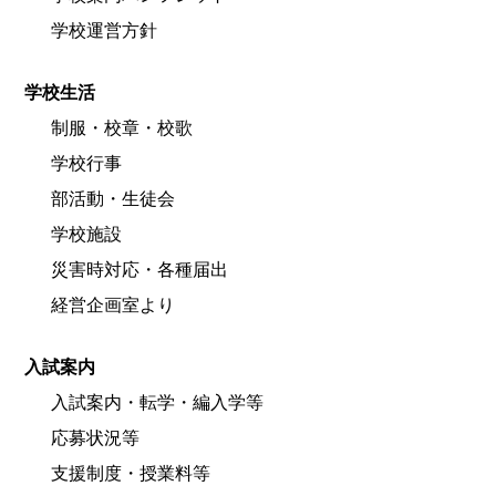
学校運営方針
学校生活
制服・校章・校歌
学校行事
部活動・生徒会
学校施設
災害時対応・各種届出
経営企画室より
入試案内
入試案内・転学・編入学等
応募状況等
支援制度・授業料等