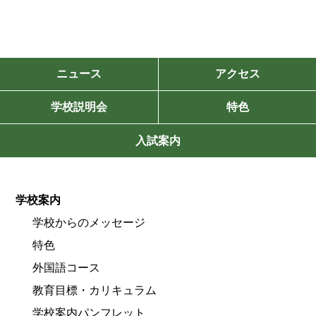
ニュース
アクセス
学校説明会
特色
入試案内
学校案内
学校からのメッセージ
特色
外国語コース
教育目標・カリキュラム
学校案内パンフレット