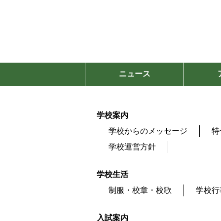
ニュース
学校案内
学校からのメッセージ
特
学校運営方針
学校生活
制服・校章・校歌
学校行
入試案内