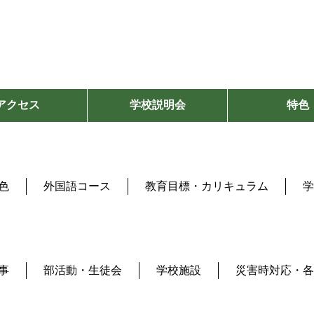
アクセス
学校説明会
特色
色
外国語コース
教育目標・カリキュラム
学
事
部活動・生徒会
学校施設
災害時対応・各