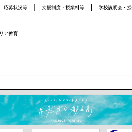
応募状況等
支援制度・授業料等
学校説明会・授
リア教育
ます）