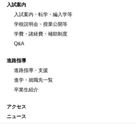
入試案内
入試案内・転学・編入学等
学校説明会・授業公開等
学費・諸経費・補助制度
Q&A
進路指導
進路指導・支援
進学・就職先一覧
卒業生紹介
アクセス
ニュース