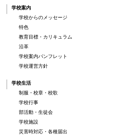
学校案内
学校からのメッセージ
特色
教育目標・カリキュラム
沿革
学校案内パンフレット
学校運営方針
学校生活
制服・校章・校歌
学校行事
部活動・生徒会
学校施設
災害時対応・各種届出