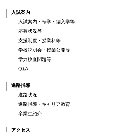
入試案内
入試案内・転学・編入学等
応募状況等
支援制度・授業料等
学校説明会・授業公開等
学力検査問題等
Q&A
進路指導
進路状況
進路指導・キャリア教育
卒業生紹介
アクセス