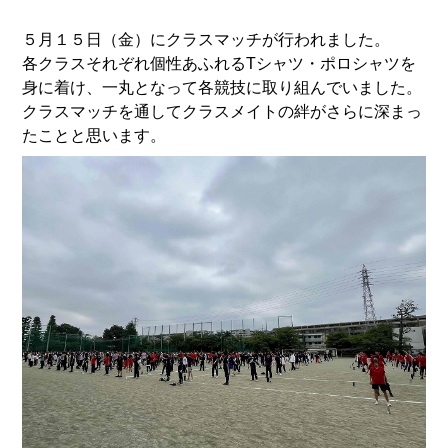
５月１５日（金）にクラスマッチが行われました。
各クラスそれぞれ個性あふれるTシャツ・ポロシャツを
身に着け、一丸となって各競技に取り組んでいました。
クラスマッチを通してクラスメイトの絆がさらに深まっ
たことと思います。