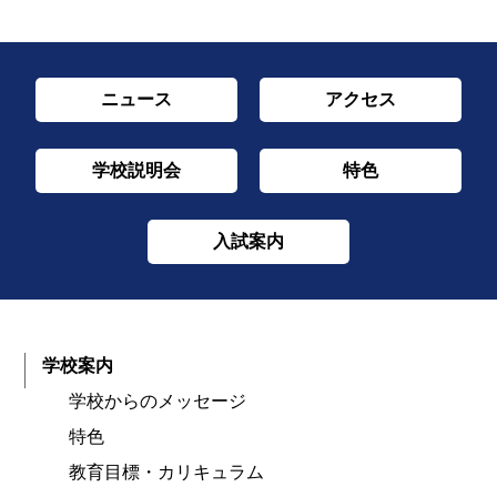
ニュース
アクセス
学校説明会
特色
入試案内
学校案内
学校からのメッセージ
特色
教育目標・カリキュラム