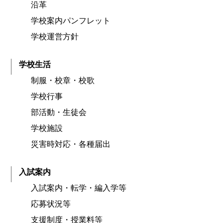
沿革
学校案内パンフレット
学校運営方針
学校生活
制服・校章・校歌
学校行事
部活動・生徒会
学校施設
災害時対応・各種届出
入試案内
入試案内・転学・編入学等
応募状況等
支援制度・授業料等