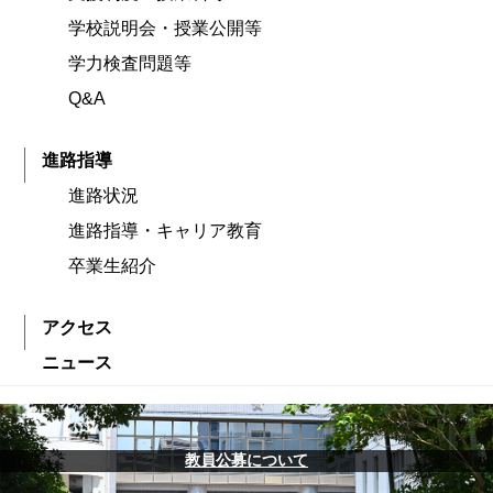
学校説明会・授業公開等
学力検査問題等
Q&A
進路指導
進路状況
進路指導・キャリア教育
卒業生紹介
アクセス
ニュース
教員公募について