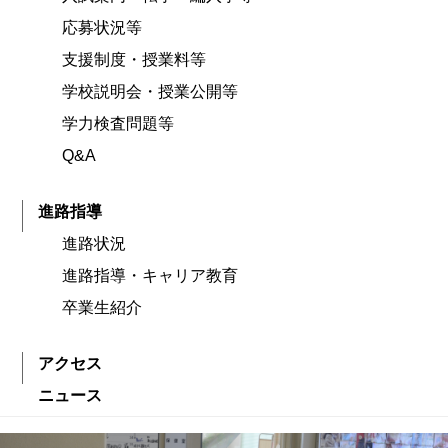
応募状況等
支援制度・授業料等
学校説明会・授業公開等
学力検査問題等
Q&A
進路指導
進路状況
進路指導・キャリア教育
卒業生紹介
アクセス
ニュース