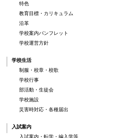
特色
教育目標・カリキュラム
沿革
学校案内パンフレット
学校運営方針
学校生活
制服・校章・校歌
学校行事
部活動・生徒会
学校施設
災害時対応・各種届出
入試案内
入試案内・転学・編入学等