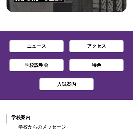
ニュース
アクセス
学校説明会
特色
入試案内
学校案内
学校からのメッセージ