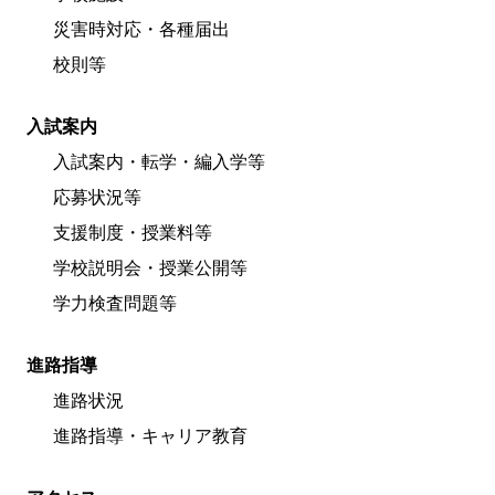
災害時対応・各種届出
校則等
入試案内
入試案内・転学・編入学等
応募状況等
支援制度・授業料等
学校説明会・授業公開等
学力検査問題等
進路指導
進路状況
進路指導・キャリア教育