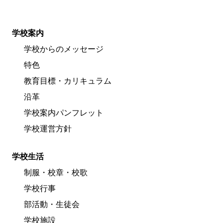
学校案内
学校からのメッセージ
特色
教育目標・カリキュラム
沿革
学校案内パンフレット
学校運営方針
学校生活
制服・校章・校歌
学校行事
部活動・生徒会
学校施設