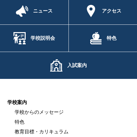
ニュース
アクセス
学校説明会
特色
入試案内
学校案内
学校からのメッセージ
特色
教育目標・カリキュラム