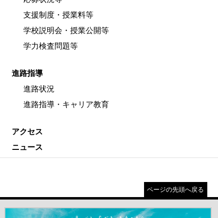
支援制度・授業料等
学校説明会・授業公開等
学力検査問題等
進路指導
進路状況
進路指導・キャリア教育
アクセス
ニュース
ページの先頭へ戻る
＃だから都立高（別ウインドウが開きます）