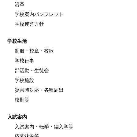
沿革
学校案内パンフレット
学校運営方針
学校生活
制服・校章・校歌
学校行事
部活動・生徒会
学校施設
災害時対応・各種届出
校則等
入試案内
入試案内・転学・編入学等
応募状況等