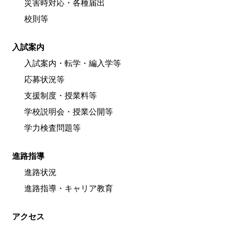
災害時対応・各種届出
校則等
入試案内
入試案内・転学・編入学等
応募状況等
支援制度・授業料等
学校説明会・授業公開等
学力検査問題等
進路指導
進路状況
進路指導・キャリア教育
アクセス