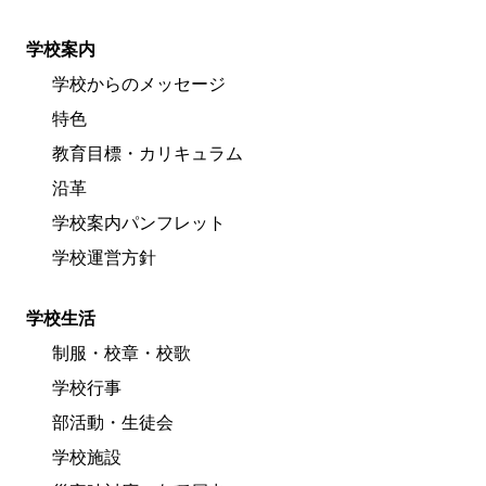
学校案内
学校からのメッセージ
特色
教育目標・カリキュラム
沿革
学校案内パンフレット
学校運営方針
学校生活
制服・校章・校歌
学校行事
部活動・生徒会
学校施設