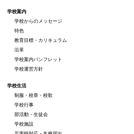
学校案内
学校からのメッセージ
特色
教育目標・カリキュラム
沿革
学校案内パンフレット
学校運営方針
学校生活
制服・校章・校歌
学校行事
部活動・生徒会
学校施設
災害時対応・各種届出