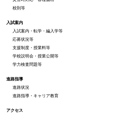
校則等
入試案内
入試案内・転学・編入学等
応募状況等
支援制度・授業料等
学校説明会・授業公開等
学力検査問題等
進路指導
進路状況
進路指導・キャリア教育
アクセス