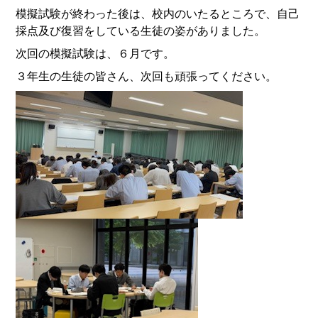
模擬試験が終わった後は、校内のいたるところで、自己
採点及び復習をしている生徒の姿がありました。
次回の模擬試験は、６月です。
３年生の生徒の皆さん、次回も頑張ってください。