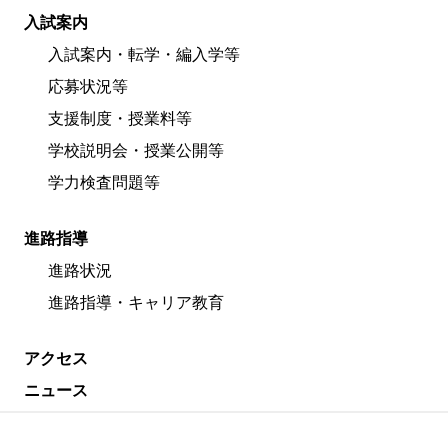
入試案内
入試案内・転学・編入学等
応募状況等
支援制度・授業料等
学校説明会・授業公開等
学力検査問題等
進路指導
進路状況
進路指導・キャリア教育
アクセス
ニュース