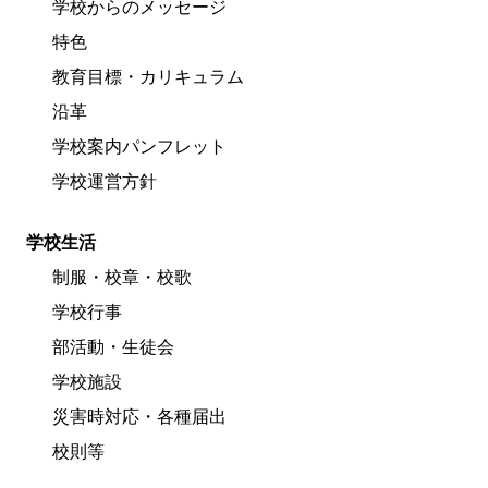
学校からのメッセージ
特色
教育目標・カリキュラム
沿革
学校案内パンフレット
学校運営方針
学校生活
制服・校章・校歌
学校行事
部活動・生徒会
学校施設
災害時対応・各種届出
校則等