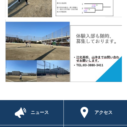
ニュース
アクセス