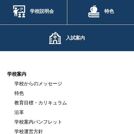
学校説明会
特色
入試案内
学校案内
学校からのメッセージ
特色
教育目標・カリキュラム
沿革
学校案内パンフレット
学校運営方針