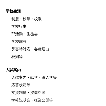
学校生活
制服・校章・校歌
学校行事
部活動・生徒会
学校施設
災害時対応・各種届出
校則等
入試案内
入試案内・転学・編入学等
応募状況等
支援制度・授業料等
学校説明会・授業公開等