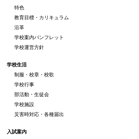
特色
教育目標・カリキュラム
沿革
学校案内パンフレット
学校運営方針
学校生活
制服・校章・校歌
学校行事
部活動・生徒会
学校施設
災害時対応・各種届出
入試案内