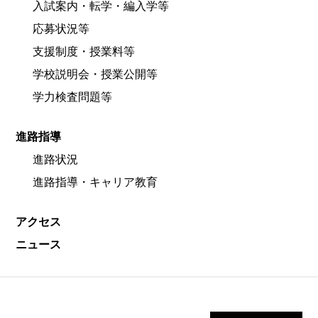
入試案内・転学・編入学等
応募状況等
支援制度・授業料等
学校説明会・授業公開等
学力検査問題等
進路指導
進路状況
進路指導・キャリア教育
アクセス
ニュース