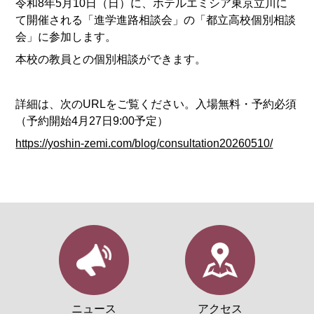
令和8年5月10日（日）に、ホテルエミシア東京立川に
て開催される「進学進路相談会」の「都立高校個別相談
会」に参加します。
本校の教員との個別相談ができます。
詳細は、次のURLをご覧ください。入場無料・予約必須
（予約開始4月27日9:00予定）
https://yoshin-zemi.com/blog/consultation20260510/
ニュース
アクセス