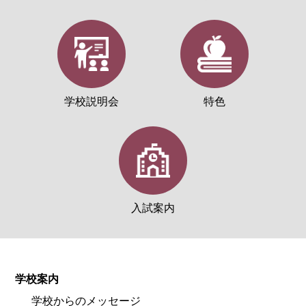
学校説明会
特色
入試案内
学校案内
学校からのメッセージ