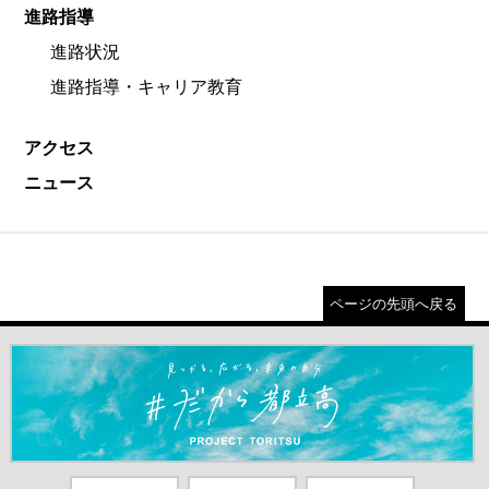
進路指導
進路状況
進路指導・キャリア教育
アクセス
ニュース
ページの先頭へ戻る
＃だから都立高（別ウインドウが開きます）