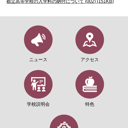
都立高等学校の入学料の納付について (002) (151KB)
ニュース
アクセス
学校説明会
特色