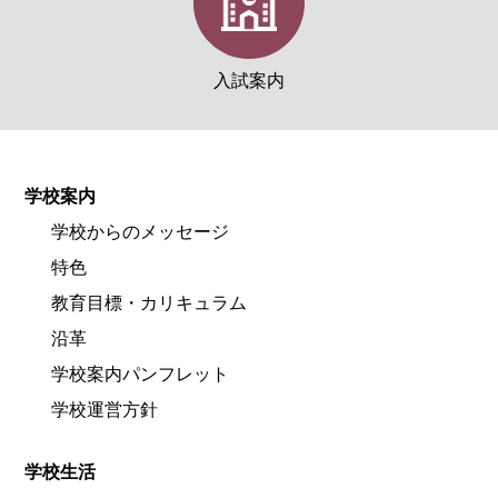
入試案内
学校案内
学校からのメッセージ
特色
教育目標・カリキュラム
沿革
学校案内パンフレット
学校運営方針
学校生活