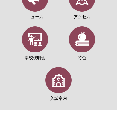
ニュース
アクセス
学校説明会
特色
入試案内