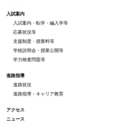
入試案内
入試案内・転学・編入学等
応募状況等
支援制度・授業料等
学校説明会・授業公開等
学力検査問題等
進路指導
進路状況
進路指導・キャリア教育
アクセス
ニュース