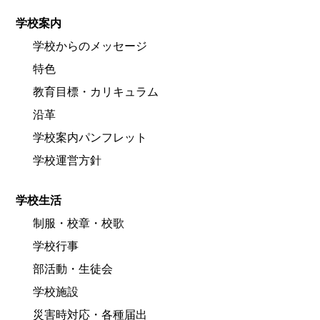
学校案内
学校からのメッセージ
特色
教育目標・カリキュラム
沿革
学校案内パンフレット
学校運営方針
学校生活
制服・校章・校歌
学校行事
部活動・生徒会
学校施設
災害時対応・各種届出