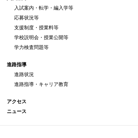
入試案内・転学・編入学等
応募状況等
支援制度・授業料等
学校説明会・授業公開等
学力検査問題等
進路指導
進路状況
進路指導・キャリア教育
アクセス
ニュース