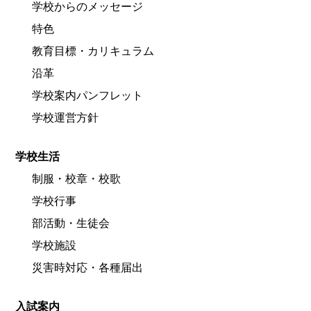
学校からのメッセージ
特色
教育目標・カリキュラム
沿革
学校案内パンフレット
学校運営方針
学校生活
制服・校章・校歌
学校行事
部活動・生徒会
学校施設
災害時対応・各種届出
入試案内