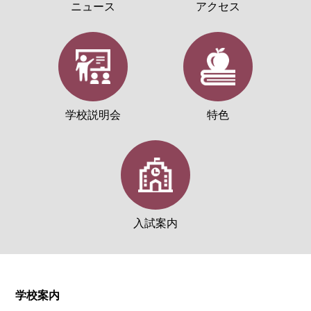
ニュース
アクセス
学校説明会
特色
入試案内
学校案内