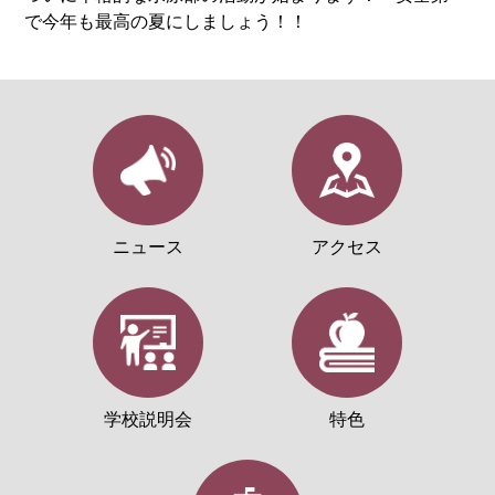
で今年も最高の夏にしましょう！！
ニュース
アクセス
学校説明会
特色