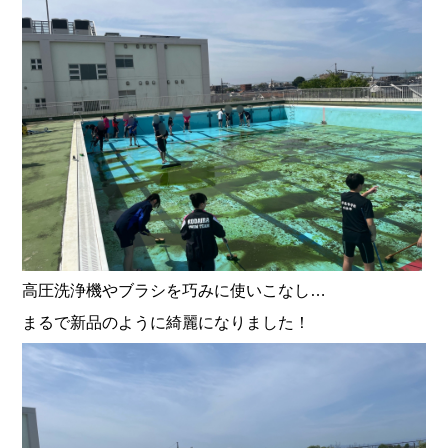
高圧洗浄機やブラシを巧みに使いこなし…
まるで新品のように綺麗になりました！