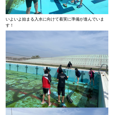
いよいよ始まる入水に向けて着実に準備が進んでいま
す！