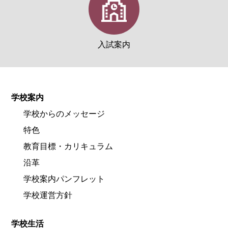
入試案内
学校案内
学校からのメッセージ
特色
教育目標・カリキュラム
沿革
学校案内パンフレット
学校運営方針
学校生活