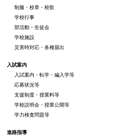
制服・校章・校歌
学校行事
部活動・生徒会
学校施設
災害時対応・各種届出
入試案内
入試案内・転学・編入学等
応募状況等
支援制度・授業料等
学校説明会・授業公開等
学力検査問題等
進路指導