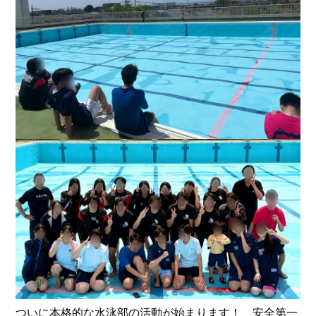
ついに本格的な水泳部の活動が始まります！ 安全第一