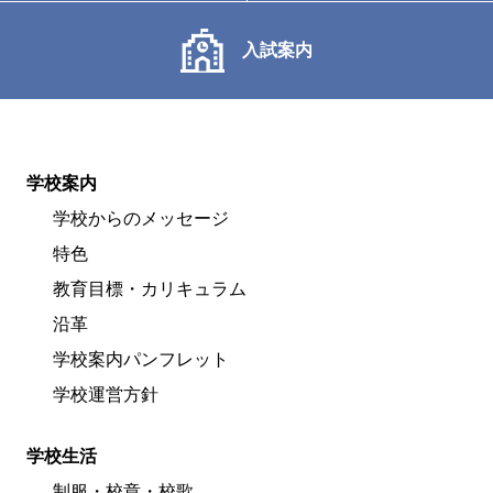
入試案内
学校案内
学校からのメッセージ
特色
教育目標・カリキュラム
沿革
学校案内パンフレット
学校運営方針
学校生活
制服・校章・校歌