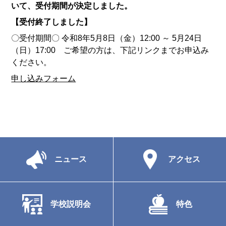
いて、受付期間が決定しました。
【受付終了しました】
〇受付期間〇 令和8年5月8日（金）12:00 ～ 5月24日
（日）17:00 ご希望の方は、下記リンクまでお申込み
ください。
申し込みフォーム
ニュース
アクセス
学校説明会
特色