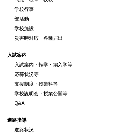
学校行事
部活動
学校施設
災害時対応・各種届出
入試案内
入試案内・転学・編入学等
応募状況等
支援制度・授業料等
学校説明会・授業公開等
Q&A
進路指導
進路状況