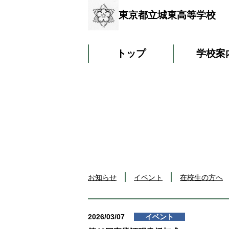
東京都立城東高等学校
トップ
学校案
お知らせ
イベント
在校生の方へ
2026/03/07
イベント