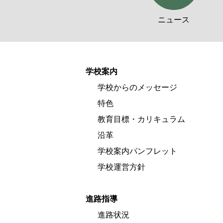
ニュース
学校案内
学校からのメッセージ
特色
教育目標・カリキュラム
沿革
学校案内パンフレット
学校運営方針
進路指導
進路状況