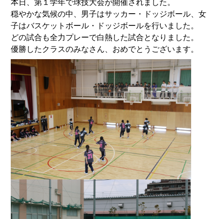
本日、第１学年で球技大会が開催されました。
穏やかな気候の中、男子はサッカー・ドッジボール、女
子はバスケットボール・ドッジボールを行いました。
どの試合も全力プレーで白熱した試合となりました。
優勝したクラスのみなさん、おめでとうございます。