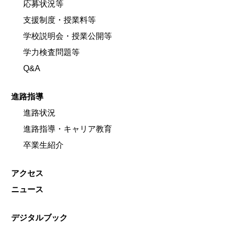
応募状況等
支援制度・授業料等
学校説明会・授業公開等
学力検査問題等
Q&A
進路指導
進路状況
進路指導・キャリア教育
卒業生紹介
アクセス
ニュース
デジタルブック