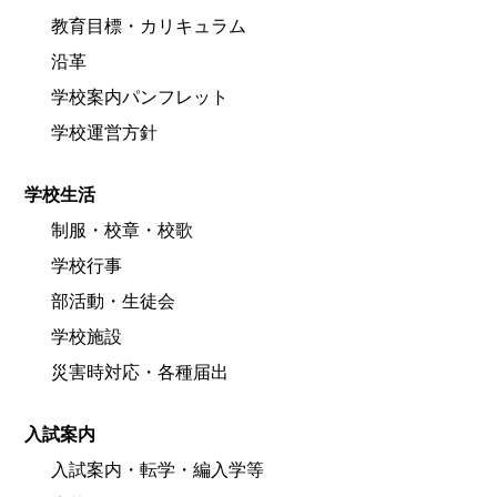
教育目標・カリキュラム
沿革
学校案内パンフレット
学校運営方針
学校生活
制服・校章・校歌
学校行事
部活動・生徒会
学校施設
災害時対応・各種届出
入試案内
入試案内・転学・編入学等