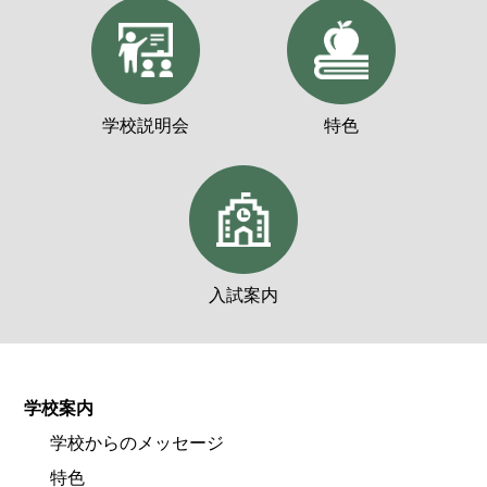
学校説明会
特色
入試案内
学校案内
学校からのメッセージ
特色