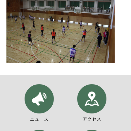
ニュース
アクセス