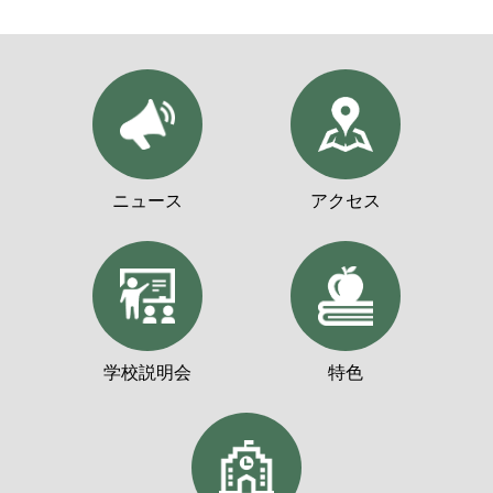
ニュース
アクセス
学校説明会
特色