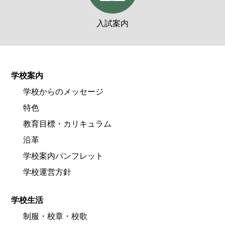
入試案内
学校案内
学校からのメッセージ
特色
教育目標・カリキュラム
沿革
学校案内パンフレット
学校運営方針
学校生活
制服・校章・校歌