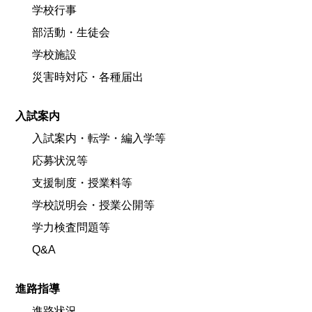
学校行事
部活動・生徒会
学校施設
災害時対応・各種届出
入試案内
入試案内・転学・編入学等
応募状況等
支援制度・授業料等
学校説明会・授業公開等
学力検査問題等
Q&A
進路指導
進路状況