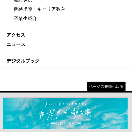
進路指導・キャリア教育
卒業生紹介
アクセス
ニュース
デジタルブック
ページの先頭へ戻る
＃だから都立高（別ウインドウが開きます）