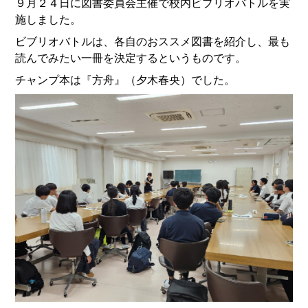
９月２４日に図書委員会主催で校内ビブリオバトルを実
施しました。
ビブリオバトルは、各自のおススメ図書を紹介し、最も
読んでみたい一冊を決定するというものです。
チャンプ本は『方舟』（夕木春央）でした。