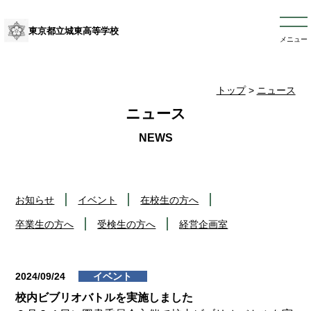
東京都立城東高等学校
メニュー
トップ
>
ニュース
ニュース
お知らせ
イベント
在校生の方へ
卒業生の方へ
受検生の方へ
経営企画室
2024/09/24
イベント
校内ビブリオバトルを実施しました