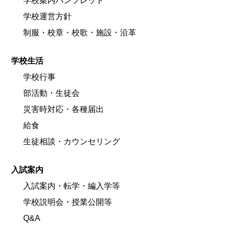
学校案内パンフレット
学校運営方針
制服・校章・校歌・施設・沿革
学校生活
学校行事
部活動・生徒会
災害時対応・各種届出
給食
生徒相談・カウンセリング
入試案内
入試案内・転学・編入学等
学校説明会・授業公開等
Q&A