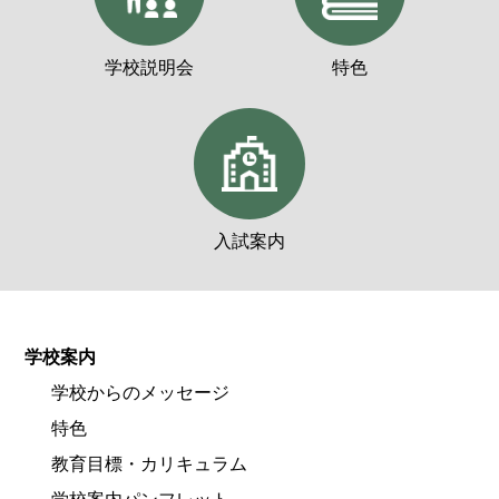
学校説明会
特色
入試案内
学校案内
学校からのメッセージ
特色
教育目標・カリキュラム