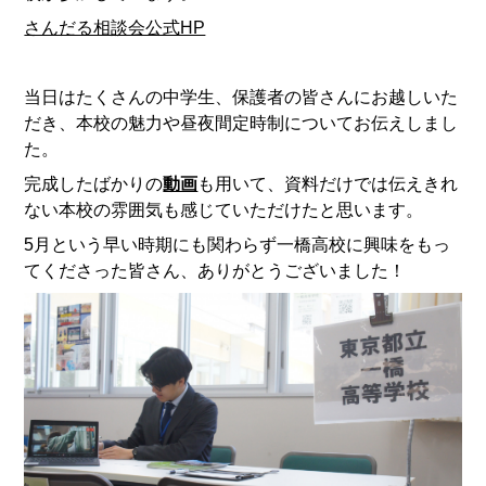
さんだる相談会公式HP
当日はたくさんの中学生、保護者の皆さんにお越しいた
だき、本校の魅力や昼夜間定時制についてお伝えしまし
た。
完成したばかりの
動画
も用いて、資料だけでは伝えきれ
ない本校の雰囲気も感じていただけたと思います。
5月という早い時期にも関わらず一橋高校に興味をもっ
てくださった皆さん、ありがとうございました！