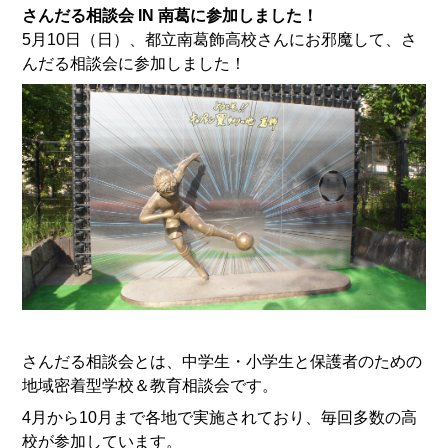
さんだる相談会 IN 南葛に参加しました！
5月10日（日）、都立南葛飾高校さんにお邪魔して、さ
んだる相談会に参加しました！
さんだる相談会とは、中学生・小学生と保護者のための
地域密着型学校＆教育相談会です。
4月から10月まで各地で実施されており、毎回多数の高
校が参加しています。