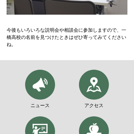
今後もいろいろな説明会や相談会に参加しますので、一
橋高校の名前を見つけたときはぜひ寄ってみてください
ね。
ニュース
アクセス