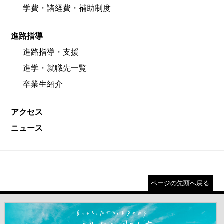
学費・諸経費・補助制度
進路指導
進路指導・支援
進学・就職先一覧
卒業生紹介
アクセス
ニュース
ページの先頭へ戻る
＃だから都立高（別ウインドウが開きます）