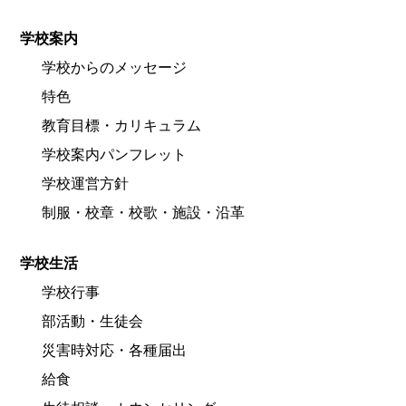
学校案内
学校からのメッセージ
特色
教育目標・カリキュラム
学校案内パンフレット
学校運営方針
制服・校章・校歌・施設・沿革
学校生活
学校行事
部活動・生徒会
災害時対応・各種届出
給食