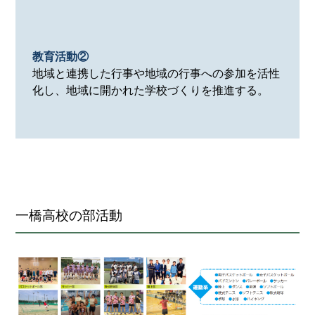
教育活動②
地域と連携した行事や地域の行事への参加を活性
化し、地域に開かれた学校づくりを推進する。
一橋高校の部活動