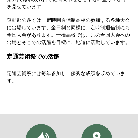
を見せています。
運動部の多くは、定時制通信制高校の参加する各種大会
に出場しています。全日制と同様に、定時制通信制にも
全国大会があります。一橋高校では、この全国大会への
出場とそこでの活躍を目標に、地道に活動しています。
定通芸術祭での活躍
定通芸術祭には毎年参加し、優秀な成績を収めていま
す。