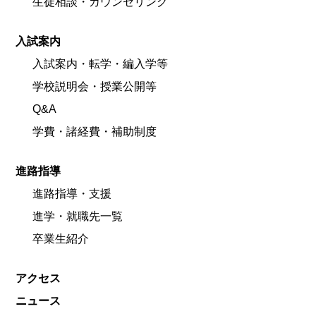
生徒相談・カウンセリング
入試案内
入試案内・転学・編入学等
学校説明会・授業公開等
Q&A
学費・諸経費・補助制度
進路指導
進路指導・支援
進学・就職先一覧
卒業生紹介
アクセス
ニュース