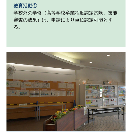
教育活動①
学校外の学修（高等学校卒業程度認定試験、技能
審査の成果）は、申請により単位認定可能とす
る。