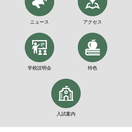
ニュース
アクセス
学校説明会
特色
入試案内