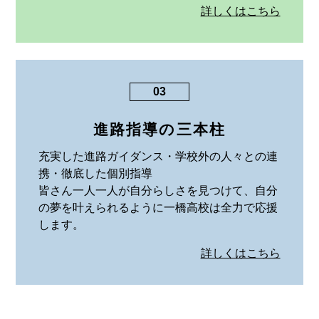
詳しくはこちら
03
進路指導の三本柱
充実した進路ガイダンス・学校外の人々との連
携・徹底した個別指導
皆さん一人一人が自分らしさを見つけて、自分
の夢を叶えられるように一橋高校は全力で応援
します。
詳しくはこちら