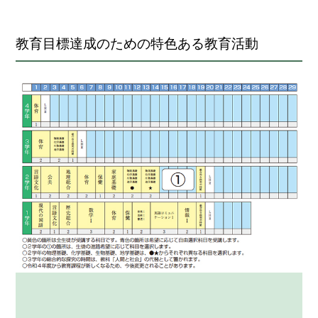
教育目標達成のための特色ある教育活動