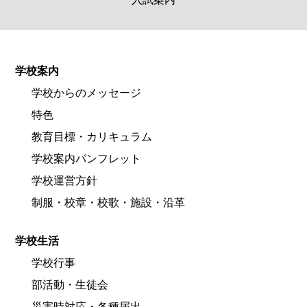
学校案内
学校からのメッセージ
特色
教育目標・カリキュラム
学校案内パンフレット
学校運営方針
制服・校章・校歌・施設・沿革
学校生活
学校行事
部活動・生徒会
災害時対応・各種届出