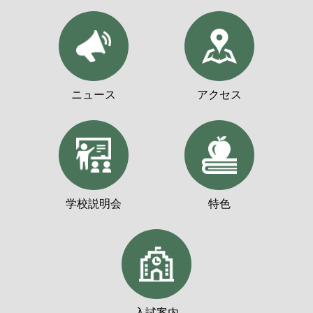
ニュース
アクセス
学校説明会
特色
入試案内