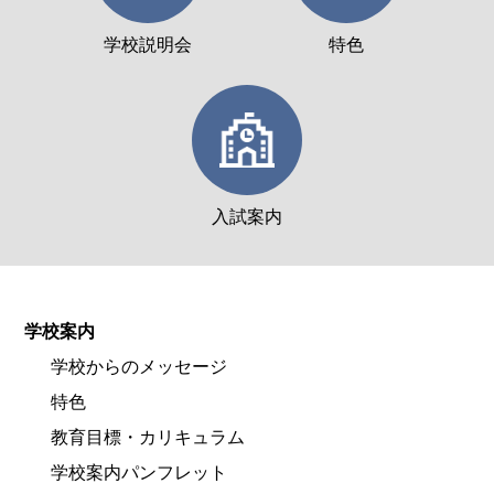
学校説明会
特色
入試案内
学校案内
学校からのメッセージ
特色
教育目標・カリキュラム
学校案内パンフレット