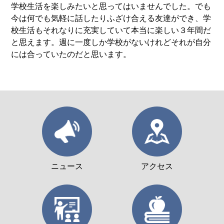
学校生活を楽しみたいと思ってはいませんでした。でも
今は何でも気軽に話したりふざけ合える友達ができ、学
校生活もそれなりに充実していて本当に楽しい３年間だ
と思えます。週に一度しか学校がないけれどそれが自分
には合っていたのだと思います。
ニュース
アクセス