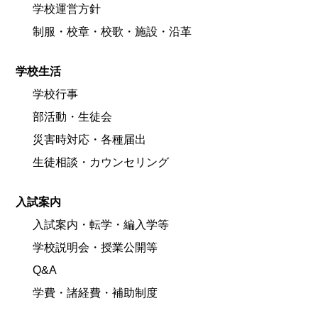
学校運営方針
制服・校章・校歌・施設・沿革
学校生活
学校行事
部活動・生徒会
災害時対応・各種届出
生徒相談・カウンセリング
入試案内
入試案内・転学・編入学等
学校説明会・授業公開等
Q&A
学費・諸経費・補助制度