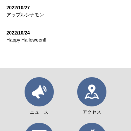
2022/10/27
アップルシナモン
2022/10/24
Happy Halloween!!
ニュース
アクセス