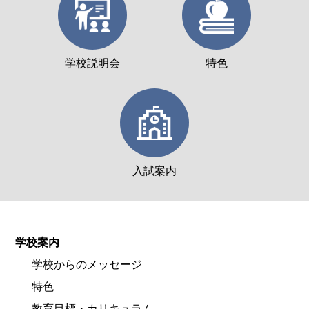
学校説明会
特色
入試案内
学校案内
学校からのメッセージ
特色
教育目標・カリキュラム