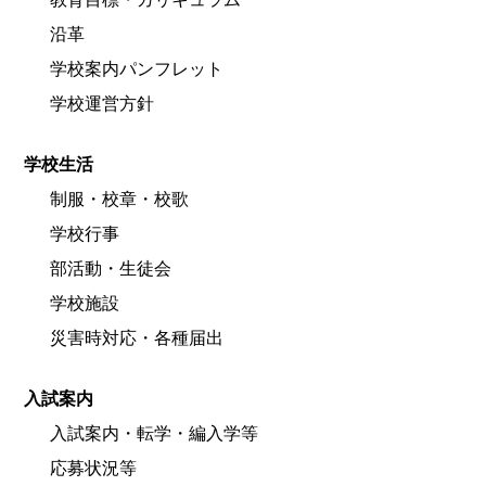
沿革
学校案内パンフレット
学校運営方針
学校生活
制服・校章・校歌
学校行事
部活動・生徒会
学校施設
災害時対応・各種届出
入試案内
入試案内・転学・編入学等
応募状況等