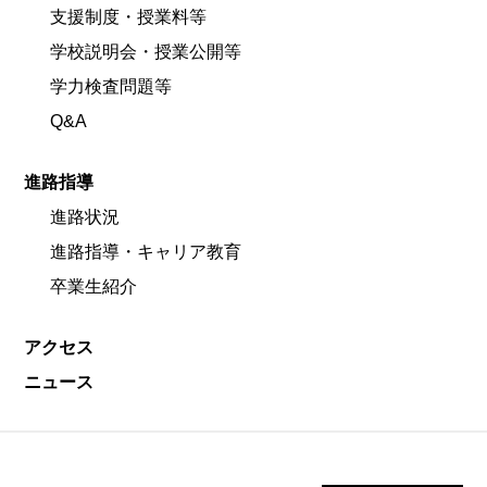
支援制度・授業料等
学校説明会・授業公開等
学力検査問題等
Q&A
進路指導
進路状況
進路指導・キャリア教育
卒業生紹介
アクセス
ニュース