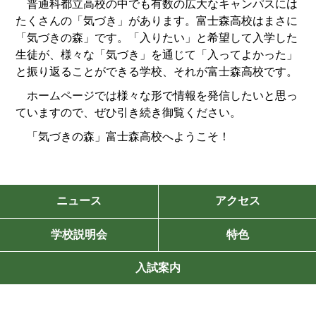
普通科都立高校の中でも有数の広大なキャンパスには
たくさんの「気づき」があります。富士森高校はまさに
「気づきの森」です。「入りたい」と希望して入学した
生徒が、様々な「気づき」を通じて「入ってよかった」
と振り返ることができる学校、それが富士森高校です。
ホームページでは様々な形で情報を発信したいと思っ
ていますので、ぜひ引き続き御覧ください。
「気づきの森」富士森高校へようこそ！
ニュース
アクセス
学校説明会
特色
入試案内