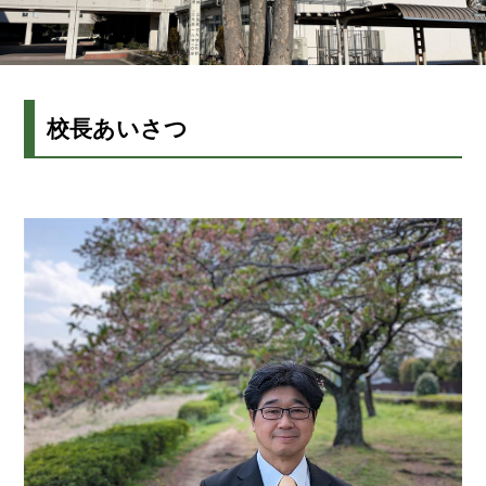
校長あいさつ