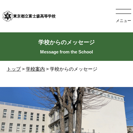
東京都立富士森高等学校
メニュー
学校からのメッセージ
トップ
>
学校案内
> 学校からのメッセージ