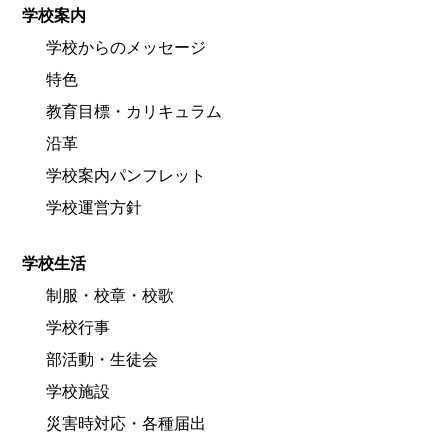
学校案内
学校からのメッセージ
特色
教育目標・カリキュラム
沿革
学校案内パンフレット
学校運営方針
学校生活
制服・校章・校歌
学校行事
部活動・生徒会
学校施設
災害時対応・各種届出