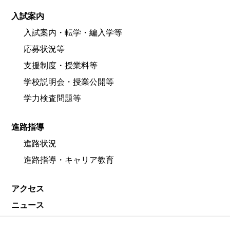
入試案内
入試案内・転学・編入学等
応募状況等
支援制度・授業料等
学校説明会・授業公開等
学力検査問題等
進路指導
進路状況
進路指導・キャリア教育
アクセス
ニュース