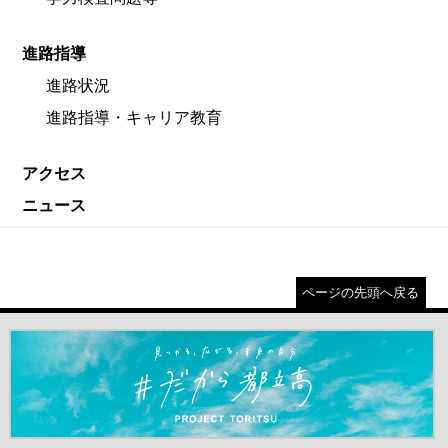
進路指導
進路状況
進路指導・キャリア教育
アクセス
ニュース
ページの先頭へ戻る
＃だから都立高（別ウインドウが開きます）