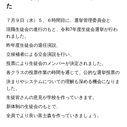
た
７月９日（水）５、６時間目に、選挙管理委員会と
現職生徒会の進行のもと、令和7年度生徒会選挙が行わ
れました。
昨年度生徒会の退任演説、
立候補者による立会演説を行い、
投票により生徒会のメンバーが決定されました。
各クラスの投票作業の時間を通じて、公的な選挙投票の
決まりやシステムについての理解も深める機会になりま
した。
生徒皆さんの意見が学校を作っていきます。
新体制の生徒会のもとで、
全員でより良い富士森を作っていきましょう。