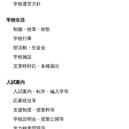
学校運営方針
学校生活
制服・校章・校歌
学校行事
部活動・生徒会
学校施設
災害時対応・各種届出
入試案内
入試案内・転学・編入学等
応募状況等
支援制度・授業料等
学校説明会・授業公開等
学力検査問題等