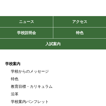
ニュース
アクセス
学校説明会
特色
入試案内
学校案内
学校からのメッセージ
特色
教育目標・カリキュラム
沿革
学校案内パンフレット