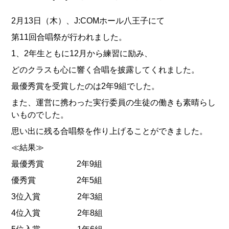
2月13日（木）、J:COMホール八王子にて
第11回合唱祭が行われました。
1、2年生ともに12月から練習に励み、
どのクラスも心に響く合唱を披露してくれました。
最優秀賞を受賞したのは2年9組でした
。
また、運営に携わった実行委員の生徒の働きも素晴らし
いものでした。
思い出に残る合唱祭を作り上げることができました。
≪結果≫
最優秀賞 2年9組
優秀賞 2年5組
3位入賞 2年3組
4位入賞 2年8組