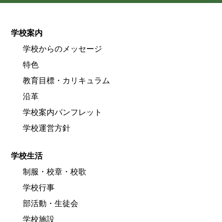
学校案内
学校からのメッセージ
特色
教育目標・カリキュラム
沿革
学校案内パンフレット
学校運営方針
学校生活
制服・校章・校歌
学校行事
部活動・生徒会
学校施設