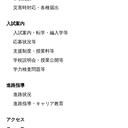
災害時対応・各種届出
入試案内
入試案内・転学・編入学等
応募状況等
支援制度・授業料等
学校説明会・授業公開等
学力検査問題等
進路指導
進路状況
進路指導・キャリア教育
アクセス