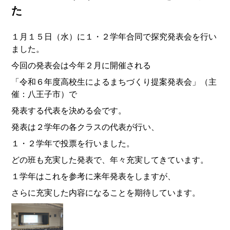
た
１月１５日（水）に１・２学年合同で探究発表会を行い
ました。
今回の発表会は今年２月に開催される
「令和６年度高校生によるまちづくり提案発表会」（主
催：八王子市）で
発表する代表を決める会です。
発表は２学年の各クラスの代表が行い、
１・２学年で投票を行いました。
どの班も充実した発表で、年々充実してきています。
１学年はこれを参考に来年発表をしますが、
さらに充実した内容になることを期待しています。