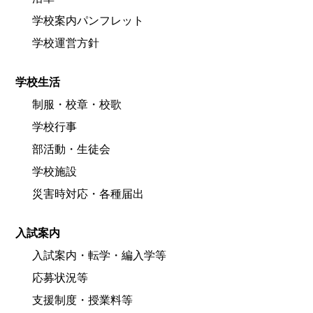
学校案内パンフレット
学校運営方針
学校生活
制服・校章・校歌
学校行事
部活動・生徒会
学校施設
災害時対応・各種届出
入試案内
入試案内・転学・編入学等
応募状況等
支援制度・授業料等