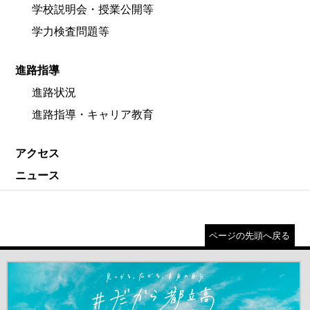
学校説明会・授業公開等
学力検査問題等
進路指導
進路状況
進路指導・キャリア教育
アクセス
ニュース
ページの先頭へ戻る
＃だから都立高（別ウインドウが開きます）