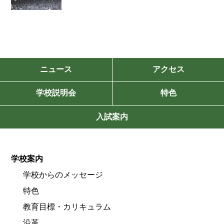
ニュース
アクセス
学校説明会
特色
入試案内
学校案内
学校からのメッセージ
特色
教育目標・カリキュラム
沿革