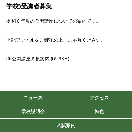
学校)受講者募集
令和６年度の公開講座についての案内です。
下記ファイルをご確認の上、ご応募ください。
06公開講座募集案内 (69.9KB)
ニュース
アクセス
学校説明会
特色
入試案内