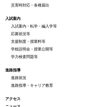
災害時対応・各種届出
入試案内
入試案内・転学・編入学等
応募状況等
支援制度・授業料等
学校説明会・授業公開等
学力検査問題等
進路指導
進路状況
進路指導・キャリア教育
アクセス
ニュース