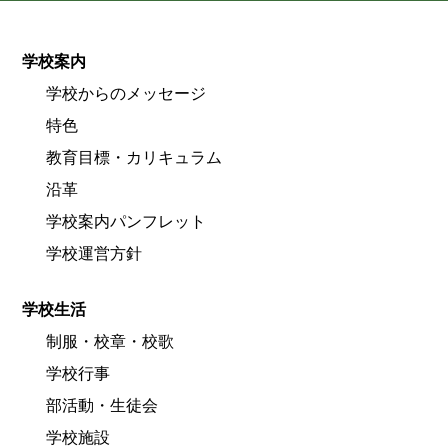
学校案内
学校からのメッセージ
特色
教育目標・カリキュラム
沿革
学校案内パンフレット
学校運営方針
学校生活
制服・校章・校歌
学校行事
部活動・生徒会
学校施設