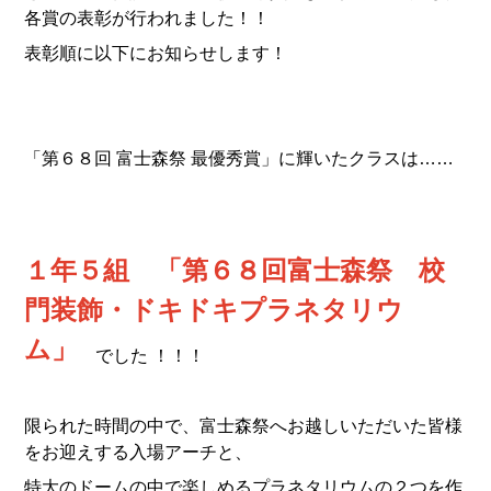
各賞の表彰が行われました！！
表彰順に以下にお知らせします！
「第６８回 富士森祭 最優秀賞」に輝いたクラスは……
１年５組 「第６８回富士森祭 校
門装飾・ドキドキプラネタリウ
ム」
でした ！！！
限られた時間の中で、富士森祭へお越しいただいた皆様
をお迎えする入場アーチと、
特大のドームの中で楽しめるプラネタリウムの２つを作