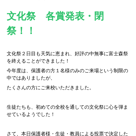
文化祭 各賞発表・閉
祭！！
文化祭２日目も天気に恵まれ、好評の中無事に富士森祭
を終えることができました！
今年度は、保護者の方１名様のみのご来場という制限の
中ではありましたが、
たくさんの方にご来校いただきました。
生徒たちも、初めての全校を通しての文化祭に心を弾ま
せているようでした！
さて、本日保護者様・生徒・教員による投票で決定した