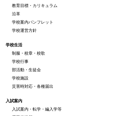
教育目標・カリキュラム
沿革
学校案内パンフレット
学校運営方針
学校生活
制服・校章・校歌
学校行事
部活動・生徒会
学校施設
災害時対応・各種届出
入試案内
入試案内・転学・編入学等