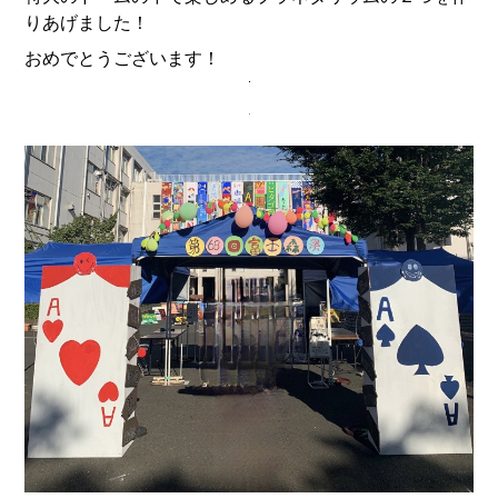
りあげました！
おめでとうございます！