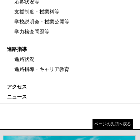
応募状況等
支援制度・授業料等
学校説明会・授業公開等
学力検査問題等
進路指導
進路状況
進路指導・キャリア教育
アクセス
ニュース
ページの先頭へ戻る
＃だから都立高（別ウインドウが開きます）