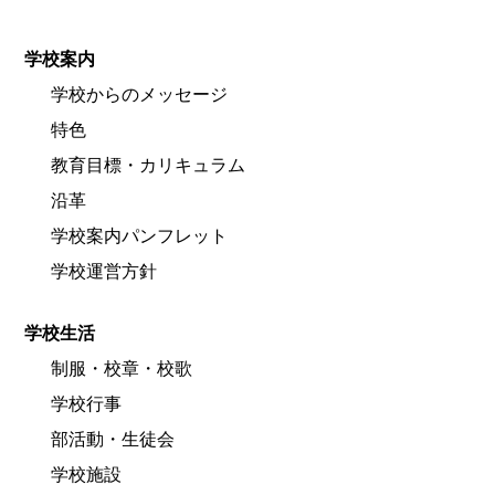
学校案内
学校からのメッセージ
特色
教育目標・カリキュラム
沿革
学校案内パンフレット
学校運営方針
学校生活
制服・校章・校歌
学校行事
部活動・生徒会
学校施設