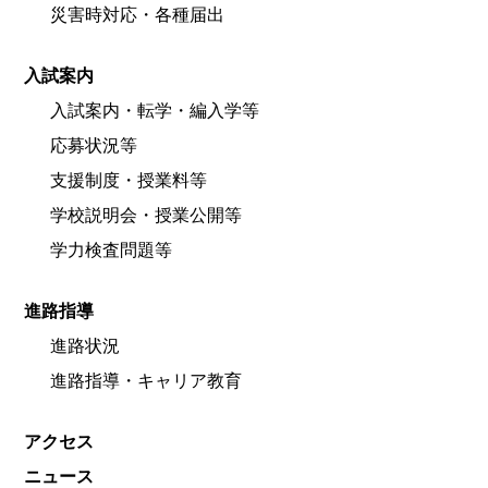
災害時対応・各種届出
入試案内
入試案内・転学・編入学等
応募状況等
支援制度・授業料等
学校説明会・授業公開等
学力検査問題等
進路指導
進路状況
進路指導・キャリア教育
アクセス
ニュース