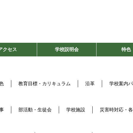
アクセス
学校説明会
特色
色
教育目標・カリキュラム
沿革
学校案内パ
事
部活動・生徒会
学校施設
災害時対応・各