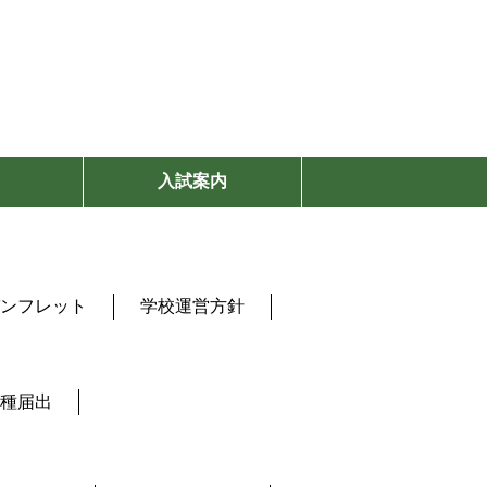
入試案内
ンフレット
学校運営方針
種届出