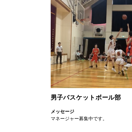
男子バスケットボール部
メッセージ
マネージャー募集中です。