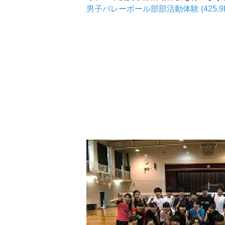
男子バレーボール部部活動体験 (425.9K