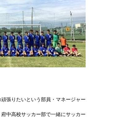
命頑張りたいという部員・マネージャー
、府中高校サッカー部で一緒にサッカー