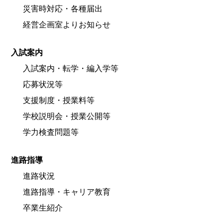
災害時対応・各種届出
経営企画室よりお知らせ
入試案内
入試案内・転学・編入学等
応募状況等
支援制度・授業料等
学校説明会・授業公開等
学力検査問題等
進路指導
進路状況
進路指導・キャリア教育
卒業生紹介