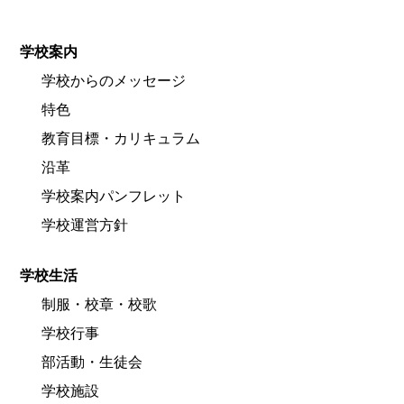
学校案内
学校からのメッセージ
特色
教育目標・カリキュラム
沿革
学校案内パンフレット
学校運営方針
学校生活
制服・校章・校歌
学校行事
部活動・生徒会
学校施設