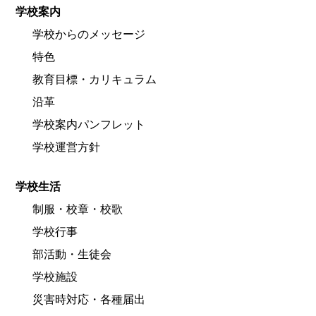
学校案内
学校からのメッセージ
特色
教育目標・カリキュラム
沿革
学校案内パンフレット
学校運営方針
学校生活
制服・校章・校歌
学校行事
部活動・生徒会
学校施設
災害時対応・各種届出