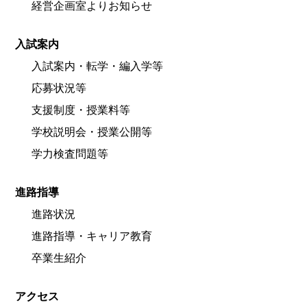
経営企画室よりお知らせ
入試案内
入試案内・転学・編入学等
応募状況等
支援制度・授業料等
学校説明会・授業公開等
学力検査問題等
進路指導
進路状況
進路指導・キャリア教育
卒業生紹介
アクセス