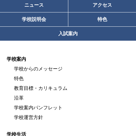
ニュース
アクセス
学校説明会
特色
入試案内
学校案内
学校からのメッセージ
特色
教育目標・カリキュラム
沿革
学校案内パンフレット
学校運営方針
学校生活