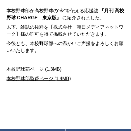
本校野球部が高校野球の“今”を伝える応援誌
『月刊
高校
野球
CHARGE
東京版』
に紹介されました。
以下、雑誌の抜粋を【株式会社 朝日メディアネットワ
ーク】様の許可を得て掲載させていただきます。
今後とも、本校野球部への温かいご声援をよろしくお願
いいたします。
本校野球部ページ (1.3MB)
本校野球部監督ページ (1.4MB)