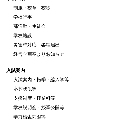
制服・校章・校歌
学校行事
部活動・生徒会
学校施設
災害時対応・各種届出
経営企画室よりお知らせ
入試案内
入試案内・転学・編入学等
応募状況等
支援制度・授業料等
学校説明会・授業公開等
学力検査問題等