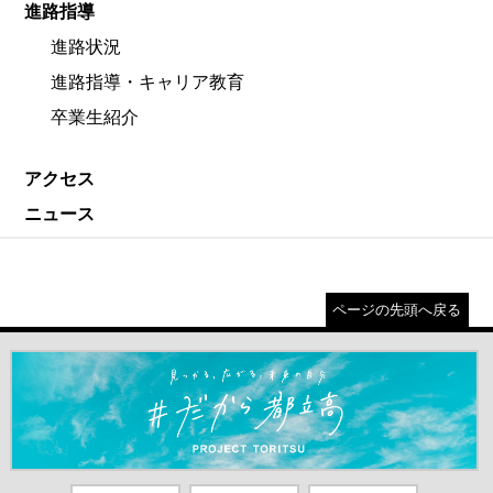
進路指導
進路状況
進路指導・キャリア教育
卒業生紹介
アクセス
ニュース
ページの先頭へ戻る
＃だから都立高（別ウインドウが開きます）