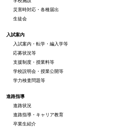
学校施設
災害時対応・各種届出
生徒会
入試案内
入試案内・転学・編入学等
応募状況等
支援制度・授業料等
学校説明会・授業公開等
学力検査問題等
進路指導
進路状況
進路指導・キャリア教育
卒業生紹介