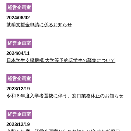
経営企画室
2024/08/02
就学支援金申請に係るお知らせ
経営企画室
2024/04/11
日本学生支援機構 大学等予約奨学生の募集について
経営企画室
2023/12/19
令和６年度入学者選抜に伴う、窓口業務休止のお知らせ
経営企画室
2023/12/19