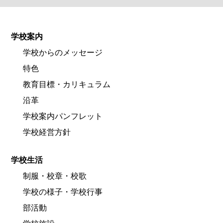
学校案内
学校からのメッセージ
特色
教育目標・カリキュラム
沿革
学校案内パンフレット
学校経営方針
学校生活
制服・校章・校歌
学校の様子・学校行事
部活動