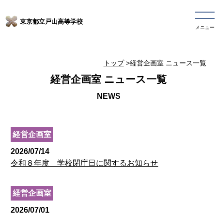
東京都立戸山高等学校
メニュー
トップ
>経営企画室 ニュース一覧
経営企画室 ニュース一覧
経営企画室
2026/07/14
令和８年度 学校閉庁日に関するお知らせ
経営企画室
2026/07/01