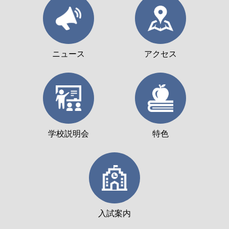
ニュース
アクセス
学校説明会
特色
入試案内