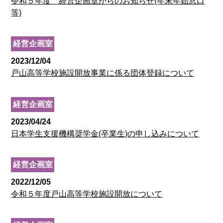
令和５年度 経営企画室からのお知らせ(年末年始窓口
等)
経営企画室
2023/12/04
戸山高等学校施設開放事業に係る団体登録について
経営企画室
2023/04/24
日本学生支援機構奨学金(卒業生)の申し込みについて
経営企画室
2022/12/05
令和５年度戸山高等学校施設開放について