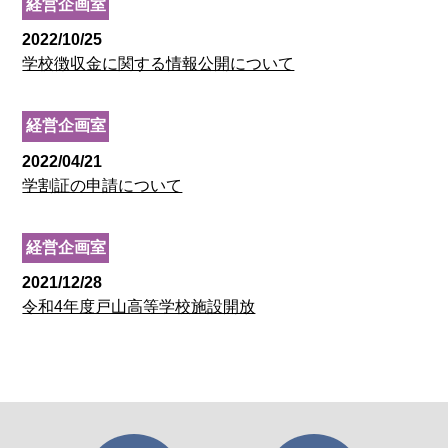
経営企画室
2022/10/25
学校徴収金に関する情報公開について
経営企画室
2022/04/21
学割証の申請について
経営企画室
2021/12/28
令和4年度戸山高等学校施設開放