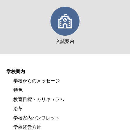
入試案内
学校案内
学校からのメッセージ
特色
教育目標・カリキュラム
沿革
学校案内パンフレット
学校経営方針