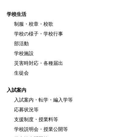
学校生活
制服・校章・校歌
学校の様子・学校行事
部活動
学校施設
災害時対応・各種届出
生徒会
入試案内
入試案内・転学・編入学等
応募状況等
支援制度・授業料等
学校説明会・授業公開等