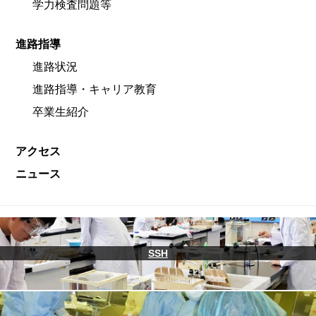
学力検査問題等
進路指導
進路状況
進路指導・キャリア教育
卒業生紹介
アクセス
ニュース
SSH