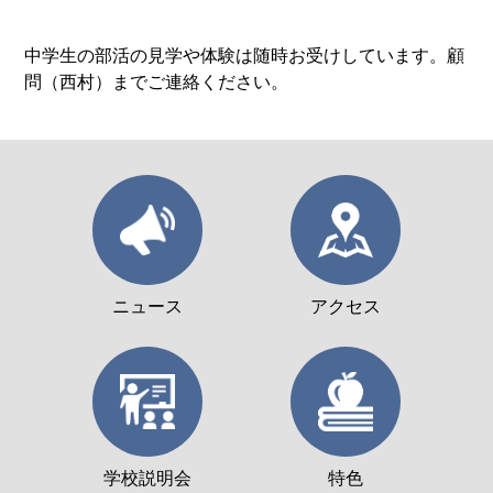
中学生の部活の見学や体験は随時お受けしています。顧
問（西村）までご連絡ください。
ニュース
アクセス
学校説明会
特色