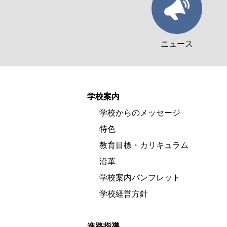
ニュース
学校案内
学校からのメッセージ
特色
教育目標・カリキュラム
沿革
学校案内パンフレット
学校経営方針
進路指導