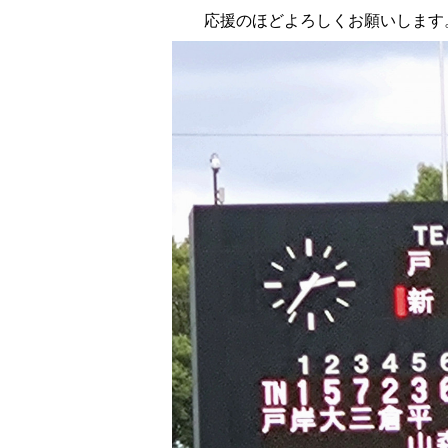
応援のほどよろしくお願いします