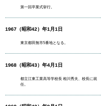
第一回卒業式挙行。
1967（昭和42）年1月1日
東京都田無市5番地となる。
1968（昭和43）年4月1日
都立江東工業高等学校長 相川秀夫、校長に就
任。