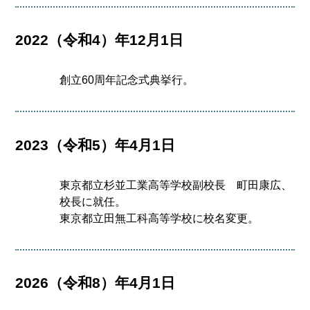
2022（令和4）年12月1日
創立60周年記念式典挙行。
2023（令和5）年4月1日
東京都立杉並工業高等学校副校長 町田康広、
校長に就任。
東京都立田無工科高等学校に校名変更。
2026（令和8）年4月1日