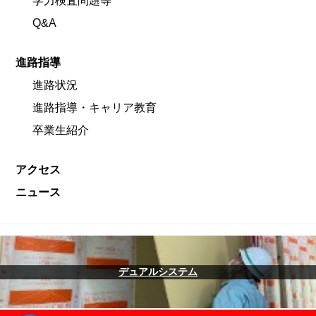
学力検査問題等
Q&A
進路指導
進路状況
進路指導・キャリア教育
卒業生紹介
アクセス
ニュース
デュアルシステム