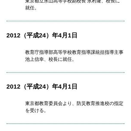
東京都立永山高等学校副校長 永村隆、校長に
就任。
2012（平成24）年4月1日
教育庁指導部高等学校教育指導課統括指導主事
池上信幸、校長に就任。
2012（平成24）年4月1日
東京都教育委員会より、防災教育推進校の指定
を受ける。