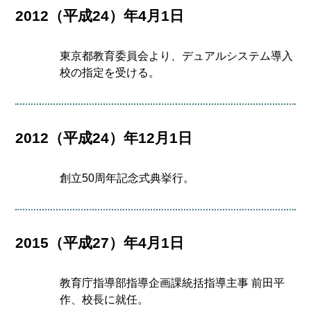
2012（平成24）年4月1日
東京都教育委員会より、デュアルシステム導入
校の指定を受ける。
2012（平成24）年12月1日
創立50周年記念式典挙行。
2015（平成27）年4月1日
教育庁指導部指導企画課統括指導主事 前田平
作、校長に就任。