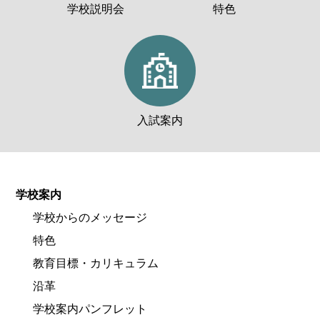
学校説明会
特色
入試案内
学校案内
学校からのメッセージ
特色
教育目標・カリキュラム
沿革
学校案内パンフレット