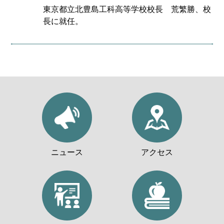
東京都立北豊島工科高等学校校長 荒繁勝、校
長に就任。
ニュース
アクセス