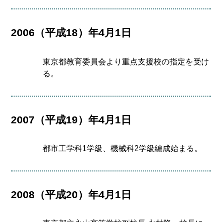
2006（平成18）年4月1日
東京都教育委員会より重点支援校の指定を受け
る。
2007（平成19）年4月1日
都市工学科1学級、機械科2学級編成始まる。
2008（平成20）年4月1日