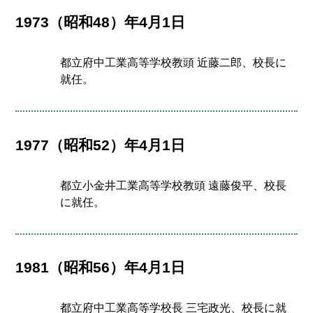
1973（昭和48）年4月1日
都立府中工業高等学校教頭 近藤二郎、校長に
就任。
1977（昭和52）年4月1日
都立小金井工業高等学校教頭 遠藤俊平、校長
に就任。
1981（昭和56）年4月1日
都立府中工業高等学校長 三宅政光、校長に就