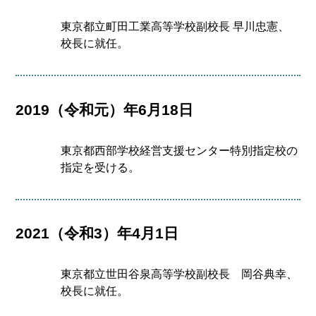
東京都立町田工業高等学校副校長 早川忠憲、
校長に就任。
2019（令和元）年6月18日
東京都西部学校経営支援センター特別指定校の
指定を受ける。
2021（令和3）年4月1日
東京都立世田谷泉高等学校副校長 岡谷典幸、
校長に就任。