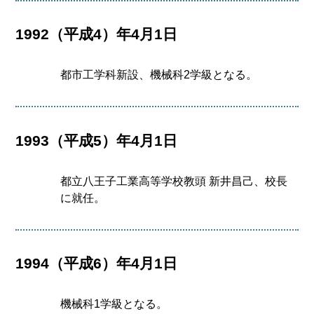
1992（平成4）年4月1日
都市工学科新設、機械科2学級となる。
1993（平成5）年4月1日
都立八王子工業高等学校教頭 新井昌己、校長
に就任。
1994（平成6）年4月1日
機械科1学級となる。