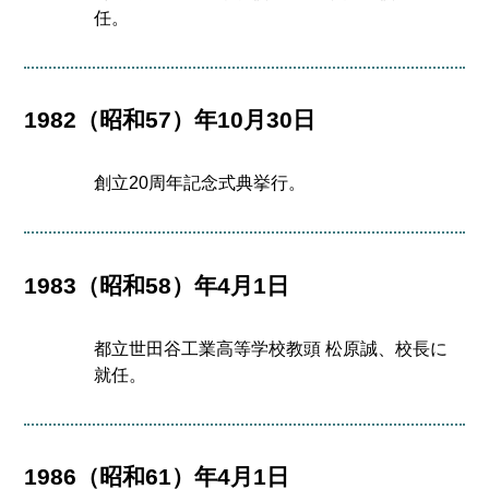
任。
1982（昭和57）年10月30日
創立20周年記念式典挙行。
1983（昭和58）年4月1日
都立世田谷工業高等学校教頭 松原誠、校長に
就任。
1986（昭和61）年4月1日