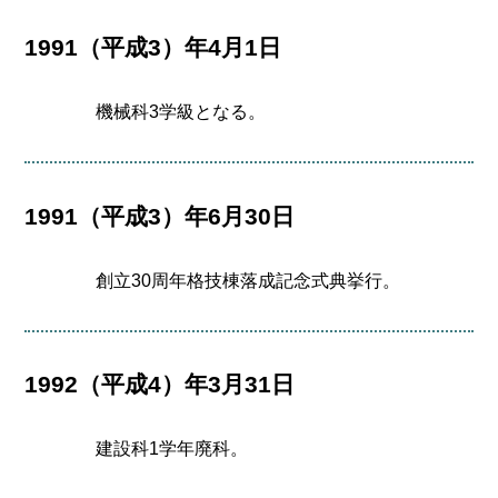
1991（平成3）年4月1日
機械科3学級となる。
1991（平成3）年6月30日
創立30周年格技棟落成記念式典挙行。
1992（平成4）年3月31日
建設科1学年廃科。