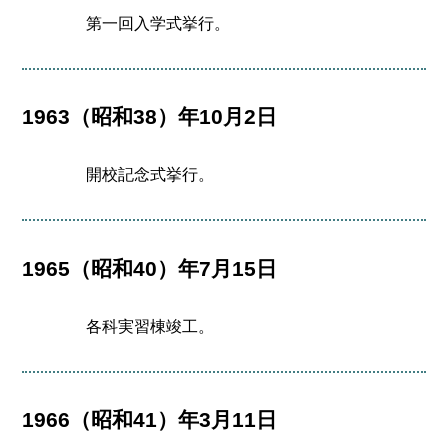
第一回入学式挙行。
1963（昭和38）年10月2日
開校記念式挙行。
1965（昭和40）年7月15日
各科実習棟竣工。
1966（昭和41）年3月11日