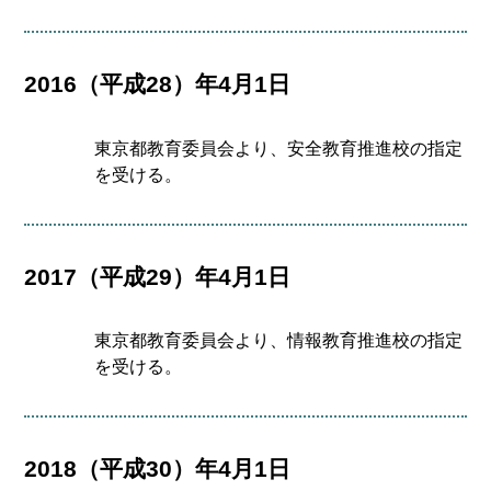
2016（平成28）年4月1日
東京都教育委員会より、安全教育推進校の指定
を受ける。
2017（平成29）年4月1日
東京都教育委員会より、情報教育推進校の指定
を受ける。
2018（平成30）年4月1日