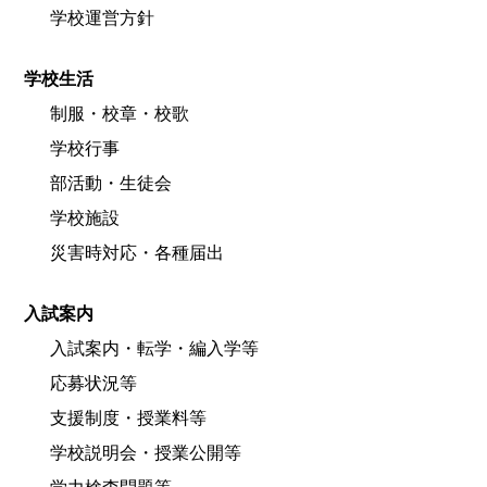
学校運営方針
学校生活
制服・校章・校歌
学校行事
部活動・生徒会
学校施設
災害時対応・各種届出
入試案内
入試案内・転学・編入学等
応募状況等
支援制度・授業料等
学校説明会・授業公開等