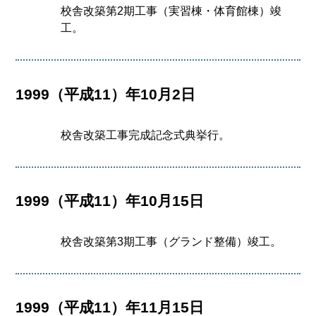
校舎改築第2期工事（実習棟・体育館棟）竣
工。
1999（平成11）年10月2日
校舎改築工事完成記念式典挙行。
1999（平成11）年10月15日
校舎改築第3期工事（グランド整備）竣工。
1999（平成11）年11月15日