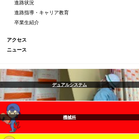
進路状況
進路指導・キャリア教育
卒業生紹介
アクセス
ニュース
デュアルシステム
機械科