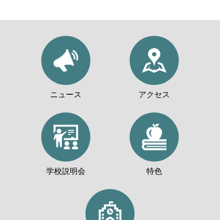
ニュース
アクセス
学校説明会
特色