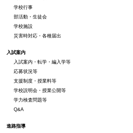
学校行事
部活動・生徒会
学校施設
災害時対応・各種届出
入試案内
入試案内・転学・編入学等
応募状況等
支援制度・授業料等
学校説明会・授業公開等
学力検査問題等
Q&A
進路指導