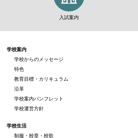
入試案内
学校案内
学校からのメッセージ
特色
教育目標・カリキュラム
沿革
学校案内パンフレット
学校運営方針
学校生活
制服・校章・校歌