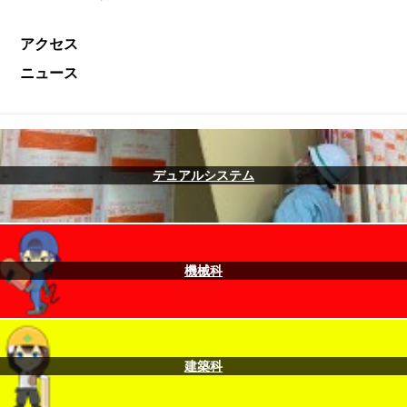
アクセス
ニュース
デュアルシステム
機械科
建築科