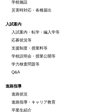
学校施設
災害時対応・各種届出
入試案内
入試案内・転学・編入学等
応募状況等
支援制度・授業料等
学校説明会・授業公開等
学力検査問題等
Q&A
進路指導
進路状況
進路指導・キャリア教育
卒業生紹介