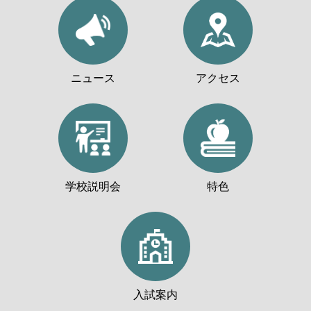
ニュース
アクセス
学校説明会
特色
入試案内