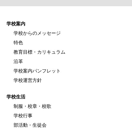
学校案内
学校からのメッセージ
特色
教育目標・カリキュラム
沿革
学校案内パンフレット
学校運営方針
学校生活
制服・校章・校歌
学校行事
部活動・生徒会