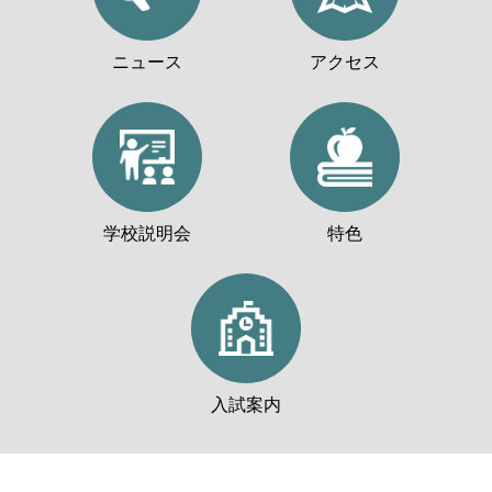
ニュース
アクセス
学校説明会
特色
入試案内