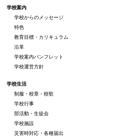
学校案内
学校からのメッセージ
特色
教育目標・カリキュラム
沿革
学校案内パンフレット
学校運営方針
学校生活
制服・校章・校歌
学校行事
部活動・生徒会
学校施設
災害時対応・各種届出