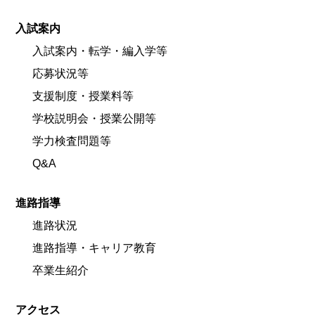
入試案内
入試案内・転学・編入学等
応募状況等
支援制度・授業料等
学校説明会・授業公開等
学力検査問題等
Q&A
進路指導
進路状況
進路指導・キャリア教育
卒業生紹介
アクセス