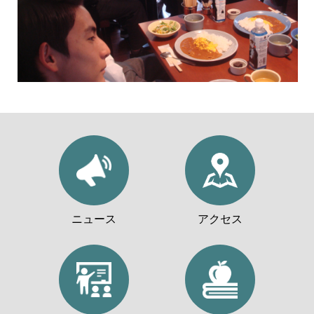
ニュース
アクセス