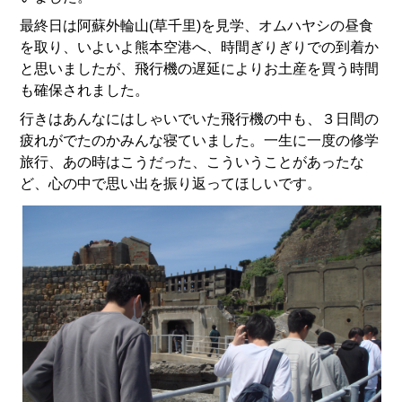
最終日は阿蘇外輪山(草千里)を見学、オムハヤシの昼食
を取り、いよいよ熊本空港へ、時間ぎりぎりでの到着か
と思いましたが、飛行機の遅延によりお土産を買う時間
も確保されました。
行きはあんなにはしゃいでいた飛行機の中も、３日間の
疲れがでたのかみんな寝ていました。一生に一度の修学
旅行、あの時はこうだった、こういうことがあったな
ど、心の中で思い出を振り返ってほしいです。