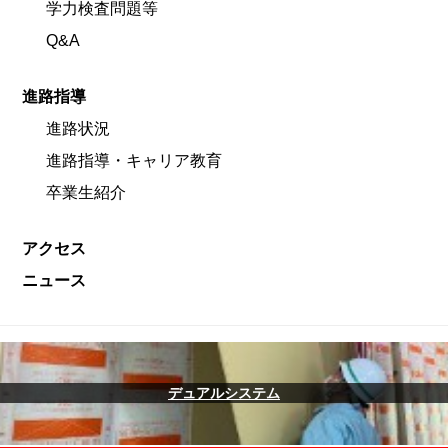
学力検査問題等
Q&A
進路指導
進路状況
進路指導・キャリア教育
卒業生紹介
アクセス
ニュース
デュアルシステム