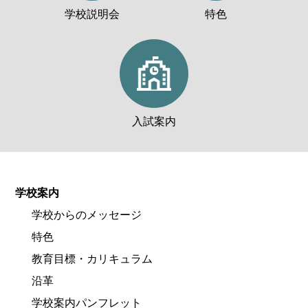
学校説明会
特色
入試案内
学校案内
学校からのメッセージ
特色
教育目標・カリキュラム
沿革
学校案内パンフレット