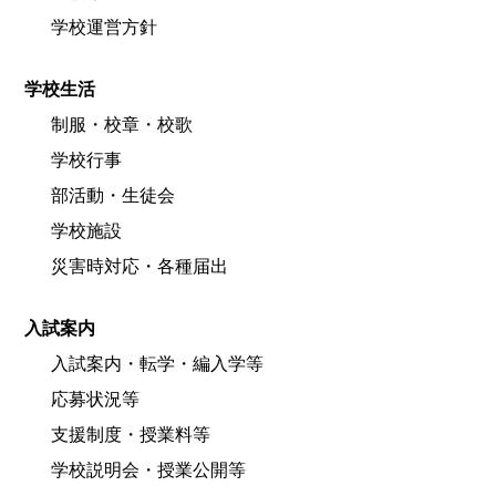
学校運営方針
学校生活
制服・校章・校歌
学校行事
部活動・生徒会
学校施設
災害時対応・各種届出
入試案内
入試案内・転学・編入学等
応募状況等
支援制度・授業料等
学校説明会・授業公開等